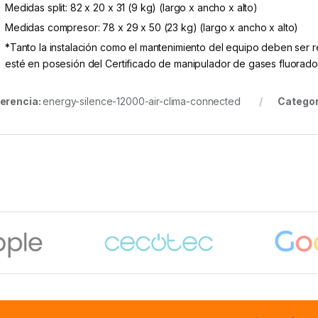
Medidas split: 82 x 20 x 31 (9 kg) (largo x ancho x alto)
Medidas compresor: 78 x 29 x 50 (23 kg) (largo x ancho x alto)
*Tanto la instalación como el mantenimiento del equipo deben ser r
esté en posesión del Certificado de manipulador de gases fluorado
erencia:
energy-silence-12000-air-clima-connected
Categor