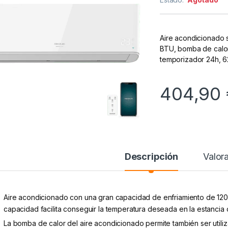
Aire acondicionado 
BTU, bomba de calor,
temporizador 24h, 6
404,90
Descripción
Valor
Aire acondicionado con una gran capacidad de enfriamiento de 120
capacidad facilita conseguir la temperatura deseada en la estancia 
La bomba de calor del aire acondicionado permite también ser utiliz