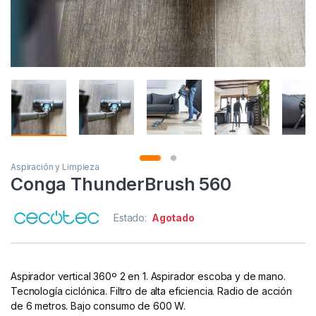
Aspiración y Limpieza
Conga ThunderBrush 560
Estado:
Agotado
Aspirador vertical 360º 2 en 1. Aspirador escoba y de mano.
Tecnología ciclónica. Filtro de alta eficiencia. Radio de acción
de 6 metros. Bajo consumo de 600 W.