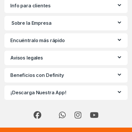
Info para clientes
Sobre la Empresa
Encuéntralo más rápido
Avisos legales
Beneficios con Definity
¡Descarga Nuestra App!