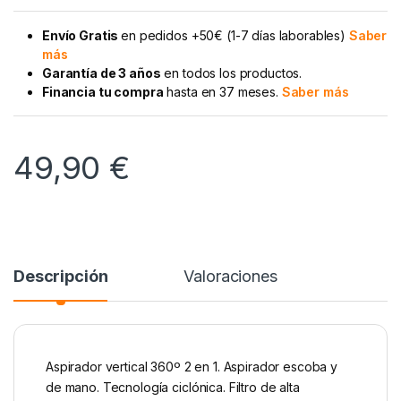
Envío Gratis
en pedidos +50€ (1-7 días laborables)
Saber
más
Garantía de 3 años
en todos los productos.
Financia tu compra
hasta en 37 meses.
Saber más
49,90
€
Descripción
Valoraciones
Aspirador vertical 360º 2 en 1. Aspirador escoba y
de mano. Tecnología ciclónica. Filtro de alta