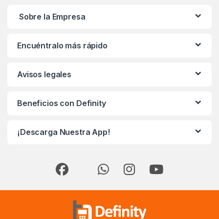
Sobre la Empresa
Encuéntralo más rápido
Avisos legales
Beneficios con Definity
¡Descarga Nuestra App!