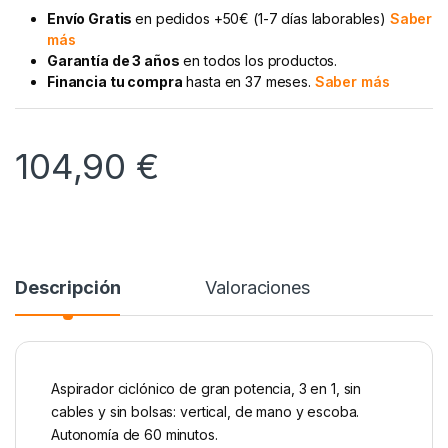
Envío Gratis
en pedidos +50€ (1-7 días laborables)
Saber
más
Garantía de 3 años
en todos los productos.
Financia tu compra
hasta en 37 meses.
Saber más
104,90
€
Descripción
Valoraciones
Aspirador ciclónico de gran potencia, 3 en 1, sin
cables y sin bolsas: vertical, de mano y escoba.
Autonomía de 60 minutos.