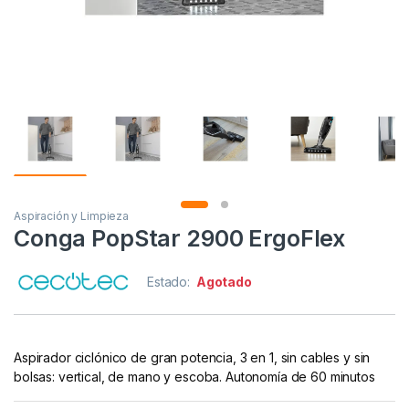
Aspiración y Limpieza
Conga PopStar 2900 ErgoFlex
Estado:
Agotado
Aspirador ciclónico de gran potencia, 3 en 1, sin cables y sin
bolsas: vertical, de mano y escoba. Autonomía de 60 minutos