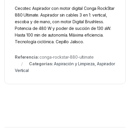
Cecotec Aspirador con motor digital Conga RockStar
880 Ultimate. Aspirador sin cables 3 en 1: vertical,
escoba y de mano, con motor Digital Brushless.
Potencia de 480 W y poder de succión de 130 aW.
Hasta 100 min de autonomía. Máxima eficiencia.
Tecnología ciclónica. Cepillo Jalisco.
Referencia:
conga-rockstar-880-ultimate
Categorías:
Aspiración y Limpieza
,
Aspirador
Vertical