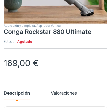
Aspiración y Limpieza
,
Aspirador Vertical
Conga Rockstar 880 Ultimate
Estado:
Agotado
169,00
€
Descripción
Valoraciones