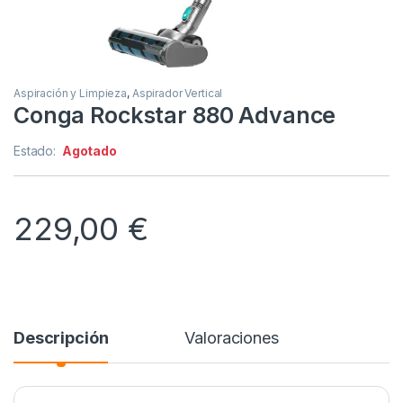
Aspiración y Limpieza
,
Aspirador Vertical
Conga Rockstar 880 Advance
Estado:
Agotado
229,00
€
Descripción
Valoraciones