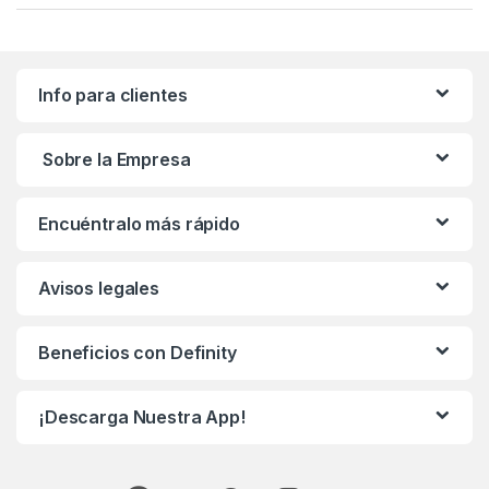
Info para clientes
Sobre la Empresa
Encuéntralo más rápido
Avisos legales
Beneficios con Definity
¡Descarga Nuestra App!