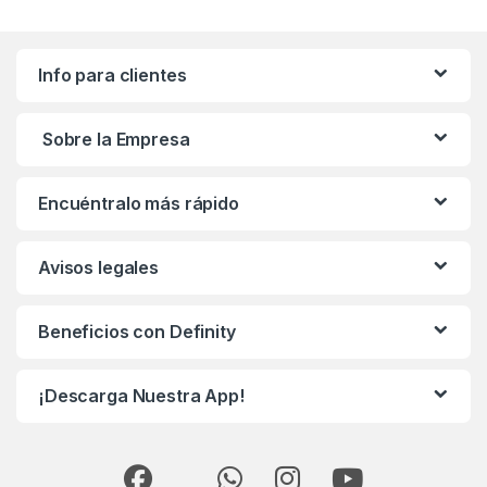
Info para clientes
Sobre la Empresa
Encuéntralo más rápido
Avisos legales
Beneficios con Definity
¡Descarga Nuestra App!