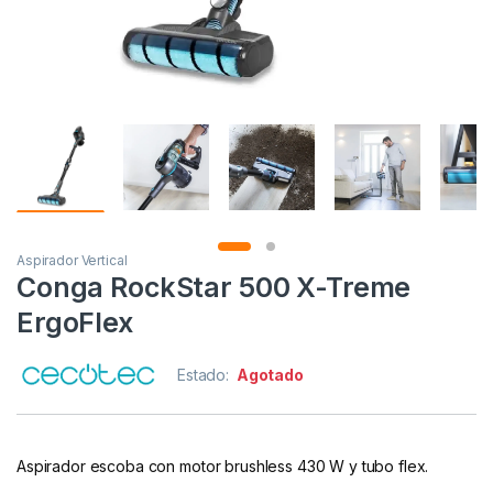
Aspirador Vertical
Conga RockStar 500 X-Treme
ErgoFlex
Estado:
Agotado
Aspirador escoba con motor brushless 430 W y tubo flex.