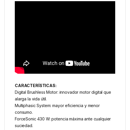
CARACTERÍSTICAS:
Digital Brushless Motor: innovador motor digital que
alarga la vida útil.
Multiphasic System: mayor eficiencia y menor
consumo.
ForceSonic 430 W: potencia máxima ante cualquier
suciedad.