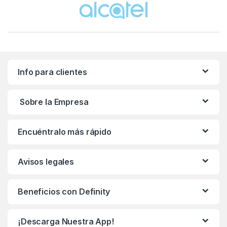
Info para clientes
Sobre la Empresa
Encuéntralo más rápido
Avisos legales
Beneficios con Definity
¡Descarga Nuestra App!