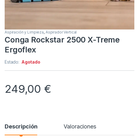
Aspiración y Limpieza
,
Aspirador Vertical
Conga Rockstar 2500 X-Treme
Ergoflex
Estado:
Agotado
249,00
€
Descripción
Valoraciones