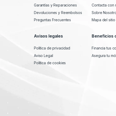
Garantías y Reparaciones
Contacta con 
Devoluciones y Reembolsos
Sobre Nosotr
Preguntas Frecuentes
Mapa del sitio
Avisos legales
Beneficios 
Política de privacidad
Financia tus 
Aviso Legal
Asegura tu móv
Política de cookies