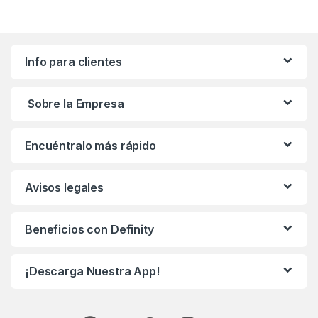
Info para clientes
Sobre la Empresa
Encuéntralo más rápido
Avisos legales
Beneficios con Definity
¡Descarga Nuestra App!