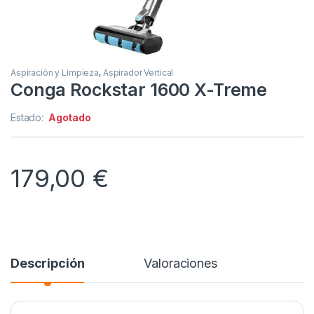
Aspiración y Limpieza
,
Aspirador Vertical
Conga Rockstar 1600 X-Treme
Estado:
Agotado
179,00
€
Descripción
Valoraciones