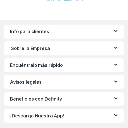
Info para clientes
Sobre la Empresa
Encuéntralo más rápido
Avisos legales
Beneficios con Definity
¡Descarga Nuestra App!