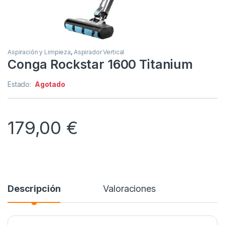
Aspiración y Limpieza
,
Aspirador Vertical
Conga Rockstar 1600 Titanium
Estado:
Agotado
179,00
€
Descripción
Valoraciones