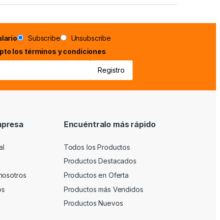
lario
Subscribe
Unsubscribe
epto los términos y condiciones
mpresa
Encuéntralo más rápido
al
Todos los Productos
Productos Destacados
nosotros
Productos en Oferta
os
Productos más Vendidos
Productos Nuevos