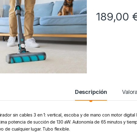
189,00
Descripción
Valor
irador sin cables 3 en 1: vertical, escoba y de mano con motor digital
ima potencia de succión de 130 aW. Autonomía de 65 minutos y tiemp
vo de cualquier lugar. Tubo flexible.