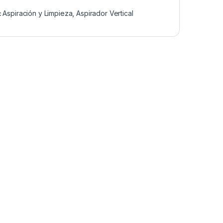
:
Aspiración y Limpieza
,
Aspirador Vertical