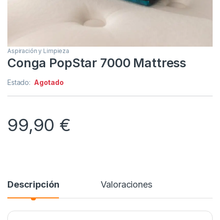
Aspiración y Limpieza
Conga PopStar 7000 Mattress
Estado:
Agotado
99,90
€
Descripción
Valoraciones