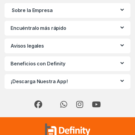
Sobre la Empresa
Encuéntralo más rápido
Avisos legales
Beneficios con Definity
¡Descarga Nuestra App!