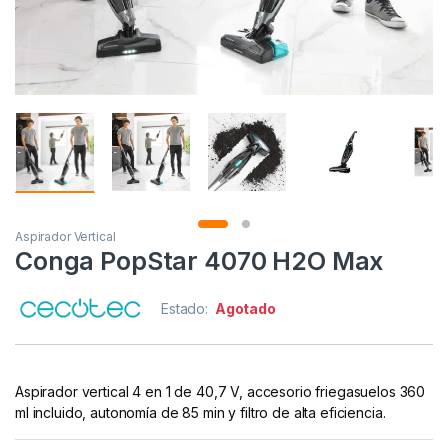
Aspirador Vertical
Conga PopStar 4070 H2O Max
Estado:
Agotado
Aspirador vertical 4 en 1 de 40,7 V, accesorio friegasuelos 360
ml incluido, autonomía de 85 min y filtro de alta eficiencia.