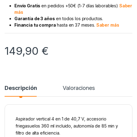
Envío Gratis
en pedidos +50€ (1-7 días laborables)
Saber
más
Garantía de 3 años
en todos los productos.
Financia tu compra
hasta en 37 meses.
Saber más
149,90
€
Descripción
Valoraciones
Aspirador vertical 4 en 1 de 40,7 V, accesorio
friegasuelos 360 ml incluido, autonomía de 85 min y
filtro de alta eficiencia.