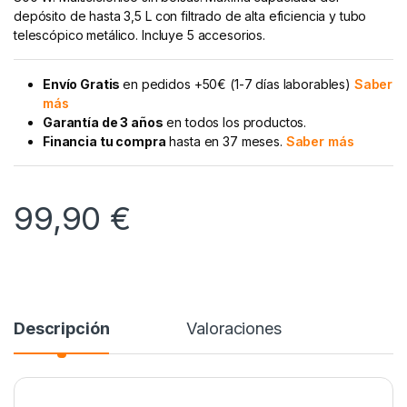
depósito de hasta 3,5 L con filtrado de alta eficiencia y tubo
telescópico metálico. Incluye 5 accesorios.
Envío Gratis
en pedidos +50€ (1-7 días laborables)
Saber
más
Garantía de 3 años
en todos los productos.
Financia tu compra
hasta en 37 meses.
Saber más
99,90
€
Descripción
Valoraciones