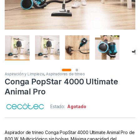
Aspiración y Limpieza
,
Aspiradores de trineo
Conga PopStar 4000 Ultimate
Animal Pro
Estado:
Agotado
Aspirador de trineo Conga PopStar 4000 Ultimate Animal Pro de
800 W. Multiciclónico sin bolsas. Máxima capacidad del