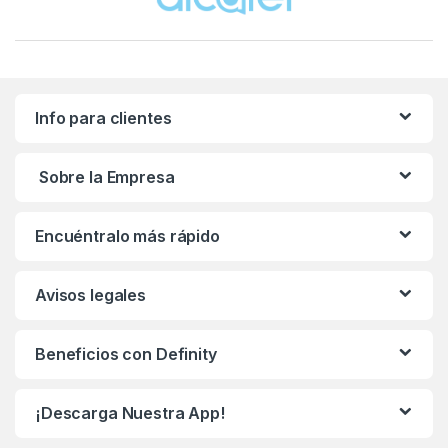
Info para clientes
Sobre la Empresa
Encuéntralo más rápido
Avisos legales
Beneficios con Definity
¡Descarga Nuestra App!