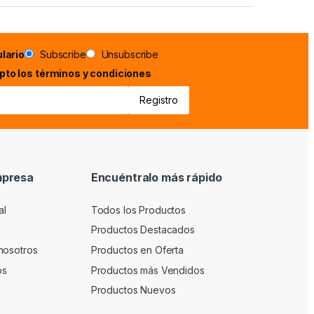
lario
Subscribe
Unsubscribe
epto los términos y condiciones
mpresa
Encuéntralo más rápido
al
Todos los Productos
Productos Destacados
nosotros
Productos en Oferta
os
Productos más Vendidos
Productos Nuevos