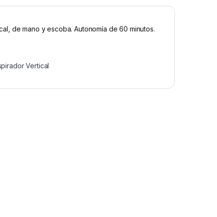
rtical, de mano y escoba. Autonomía de 60 minutos.
pirador Vertical