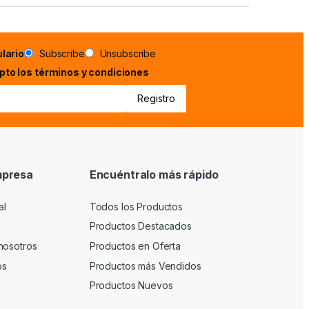
lario
Subscribe
Unsubscribe
epto los términos y condiciones
mpresa
Encuéntralo más rápido
al
Todos los Productos
Productos Destacados
nosotros
Productos en Oferta
os
Productos más Vendidos
Productos Nuevos