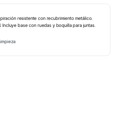
piración resistente con recubrimiento metálico.
Incluye base con ruedas y boquilla para juntas.
Limpieza