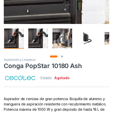
Aspiración y Limpieza
Conga PopStar 10180 Ash
Estado:
Agotado
Aspirador de cenizas de gran potencia. Boquilla de aluminio y
manguera de aspiración resistente con recubrimiento metálico.
Potencia máxima de 1000 W y gran depósito de hasta 18 L de