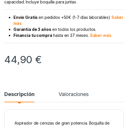
capacidad. Incluye boquilla para juntas.
Envío Gratis
en pedidos +50€ (1-7 días laborables)
Saber
más
Garantía de 3 años
en todos los productos.
Financia tu compra
hasta en 37 meses.
Saber más
44,90
€
Descripción
Valoraciones
Aspirador de cenizas de gran potencia. Boquilla de