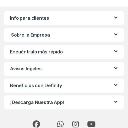
Info para clientes
Sobre la Empresa
Encuéntralo más rápido
Avisos legales
Beneficios con Definity
¡Descarga Nuestra App!