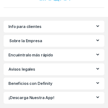
Info para clientes
Sobre la Empresa
Encuéntralo más rápido
Avisos legales
Beneficios con Definity
¡Descarga Nuestra App!