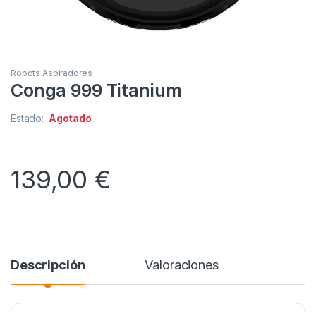
Robots Aspiradores
Conga 999 Titanium
Estado:
Agotado
139,00
€
Descripción
Valoraciones