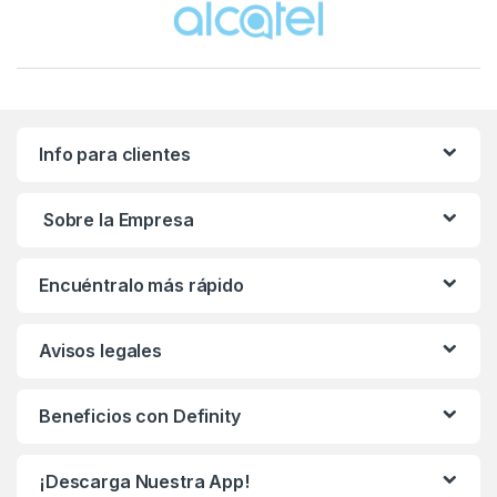
Info para clientes
Sobre la Empresa
Encuéntralo más rápido
Avisos legales
Beneficios con Definity
¡Descarga Nuestra App!