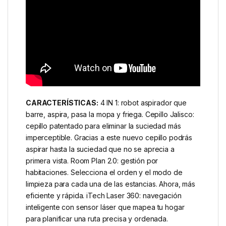
CARACTERÍSTICAS:
4 IN 1: robot aspirador que
barre, aspira, pasa la mopa y friega. Cepillo Jalisco:
cepillo patentado para eliminar la suciedad más
imperceptible. Gracias a este nuevo cepillo podrás
aspirar hasta la suciedad que no se aprecia a
primera vista. Room Plan 2.0: gestión por
habitaciones. Selecciona el orden y el modo de
limpieza para cada una de las estancias. Ahora, más
eficiente y rápida. iTech Laser 360: navegación
inteligente con sensor láser que mapea tu hogar
para planificar una ruta precisa y ordenada.