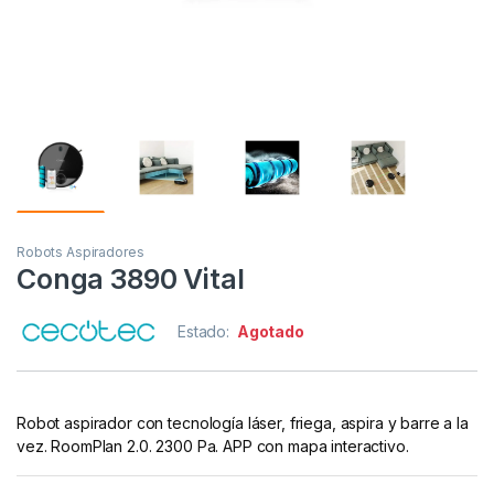
Robots Aspiradores
Conga 3890 Vital
Estado:
Agotado
Robot aspirador con tecnología láser, friega, aspira y barre a la
vez. RoomPlan 2.0. 2300 Pa. APP con mapa interactivo.