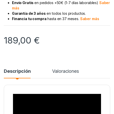
Envío Gratis
en pedidos +50€ (1-7 días laborables)
Saber
más
Garantía de 3 años
en todos los productos.
Financia tu compra
hasta en 37 meses.
Saber más
189,00
€
Descripción
Valoraciones