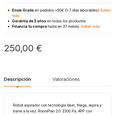
Envío Gratis
en pedidos +50€ (1-7 días laborables)
Saber
más
Garantía de 3 años
en todos los productos.
Financia tu compra
hasta en 37 meses.
Saber más
250,00
€
Descripción
Valoraciones
Robot aspirador con tecnología láser, friega, aspira y
barre a la vez. RoomPlan 2.0. 2300 Pa. APP con