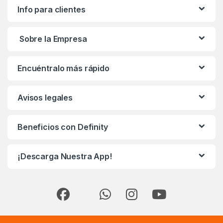
Info para clientes
Sobre la Empresa
Encuéntralo más rápido
Avisos legales
Beneficios con Definity
¡Descarga Nuestra App!