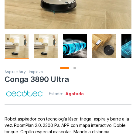
Aspiración y Limpieza
Conga 3890 Ultra
Estado:
Agotado
Robot aspirador con tecnología láser, friega, aspira y barre a la
vez. RoomPlan 2.0. 2300 Pa. APP con mapa interactivo. Doble
tanque. Cepillo especial mascotas. Mando a distancia.