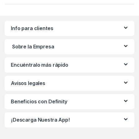
Info para clientes
Sobre la Empresa
Encuéntralo más rápido
Avisos legales
Beneficios con Definity
¡Descarga Nuestra App!