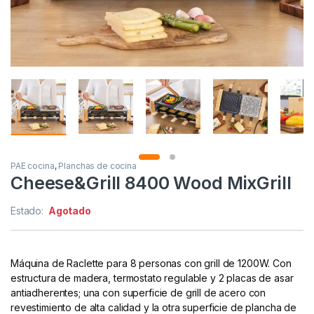
PAE cocina
,
Planchas de cocina
Cheese&Grill 8400 Wood MixGrill
Estado:
Agotado
Máquina de Raclette para 8 personas con grill de 1200W. Con
estructura de madera, termostato regulable y 2 placas de asar
antiadherentes; una con superficie de grill de acero con
revestimiento de alta calidad y la otra superficie de plancha de