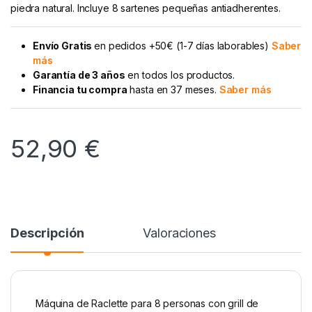
piedra natural. Incluye 8 sartenes pequeñas antiadherentes.
Envío Gratis
en pedidos +50€ (1-7 días laborables)
Saber
más
Garantía de 3 años
en todos los productos.
Financia tu compra
hasta en 37 meses.
Saber más
52,90
€
Descripción
Valoraciones
Máquina de Raclette para 8 personas con grill de