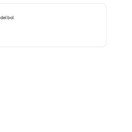
del bol.