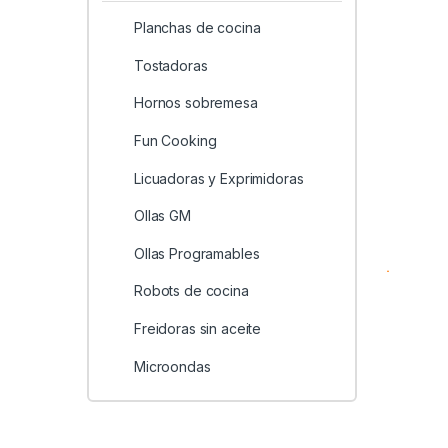
Planchas de cocina
Tostadoras
Hornos sobremesa
Fun Cooking
Licuadoras y Exprimidoras
Ollas GM
Ollas Programables
Robots de cocina
Freidoras sin aceite
Microondas