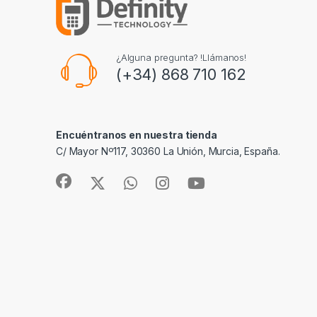
¿Alguna pregunta? !Llámanos!
(+34) 868 710 162
Encuéntranos en nuestra tienda
C/ Mayor Nº117, 30360 La Unión, Murcia, España.