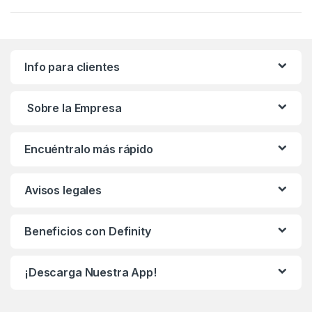
Info para clientes
Sobre la Empresa
Encuéntralo más rápido
Avisos legales
Beneficios con Definity
¡Descarga Nuestra App!