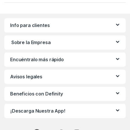
Info para clientes
Sobre la Empresa
Encuéntralo más rápido
Avisos legales
Beneficios con Definity
¡Descarga Nuestra App!