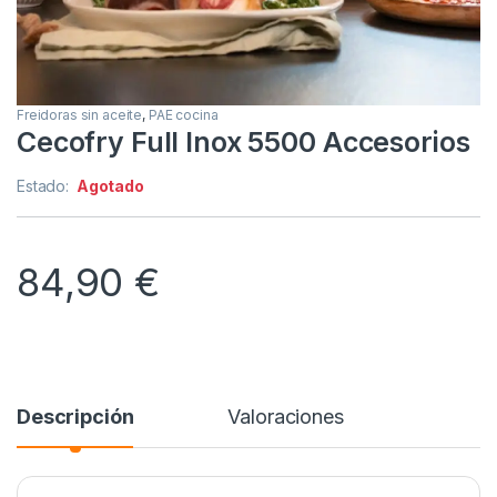
Freidoras sin aceite
,
PAE cocina
Cecofry Full Inox 5500 Accesorios
Estado:
Agotado
84,90
€
Descripción
Valoraciones