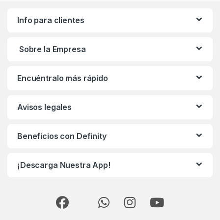
Info para clientes
Sobre la Empresa
Encuéntralo más rápido
Avisos legales
Beneficios con Definity
¡Descarga Nuestra App!