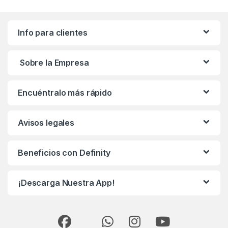
Info para clientes
Sobre la Empresa
Encuéntralo más rápido
Avisos legales
Beneficios con Definity
¡Descarga Nuestra App!