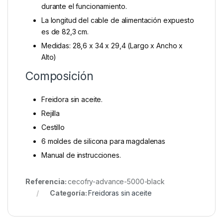
durante el funcionamiento.
La longitud del cable de alimentación expuesto
es de 82,3 cm.
Medidas: 28,6 x 34 x 29,4 (Largo x Ancho x
Alto)
Composición
Freidora sin aceite.
Rejilla
Cestillo
6 moldes de silicona para magdalenas
Manual de instrucciones.
Referencia:
cecofry-advance-5000-black
Categoría:
Freidoras sin aceite