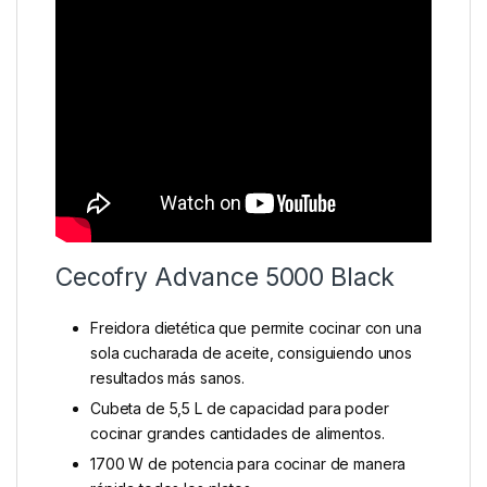
Cecofry Advance 5000 Black
Freidora dietética que permite cocinar con una
sola cucharada de aceite, consiguiendo unos
resultados más sanos.
Cubeta de 5,5 L de capacidad para poder
cocinar grandes cantidades de alimentos.
1700 W de potencia para cocinar de manera