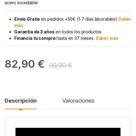
acero inoxidable
Envío Gratis
en pedidos +50€ (1-7 días laborables)
Saber
más
Garantía de 3 años
en todos los productos.
Financia tu compra
hasta en 37 meses.
Saber más
82,90
€
99,90
€
Descripción
Valoraciones