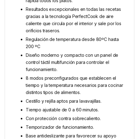
rápida todos los platos.
Resultados excepcionales en todas las recetas
gracias a la tecnología PerfectCook de aire
caliente que circula por el interior y sale por los
orificios traseros.
Regulación de temperatura desde 80ºC hasta
200 ºC
Diseño moderno y compacto con un panel de
control táctil multifunción para controlar el
funcionamiento.
8 modos preconfigurados que establecen el
tiempo y la temperatura necesarios para cocinar
distintos tipos de alimentos.
Cestillo y rejilla aptos para lavavajillas.
Tiempo ajustable de 0 a 60 minutos.
Con protección contra sobrecaliento.
Temporizador de funcionamiento.
Base antideslizante para favorecer su apoyo