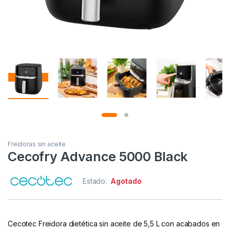
Freidoras sin aceite
Cecofry Advance 5000 Black
Estado:
Agotado
Cecotec Freidora dietética sin aceite de 5,5 L con acabados en