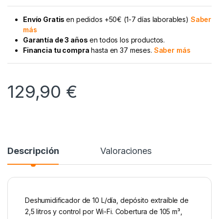
Envío Gratis
en pedidos +50€ (1-7 días laborables)
Saber
más
Garantía de 3 años
en todos los productos.
Financia tu compra
hasta en 37 meses.
Saber más
129,90
€
Descripción
Valoraciones
Deshumidificador de 10 L/día, depósito extraíble de
2,5 litros y control por Wi-Fi. Cobertura de 105 m³,