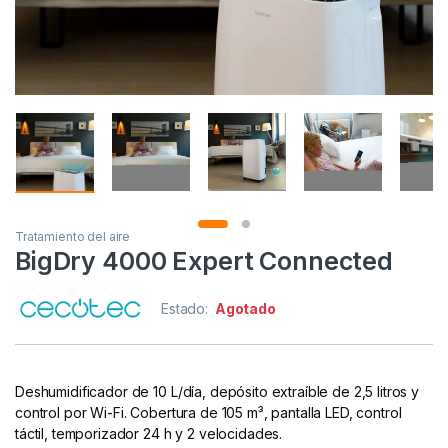
Tratamiento del aire
BigDry 4000 Expert Connected
Estado:
Agotado
Deshumidificador de 10 L/día, depósito extraíble de 2,5 litros y
control por Wi-Fi. Cobertura de 105 m³, pantalla LED, control
táctil, temporizador 24 h y 2 velocidades.