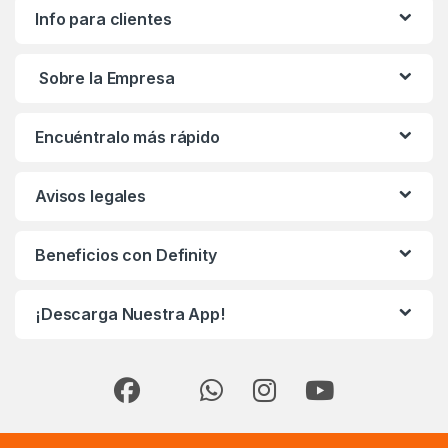
Info para clientes
Sobre la Empresa
Encuéntralo más rápido
Avisos legales
Beneficios con Definity
¡Descarga Nuestra App!