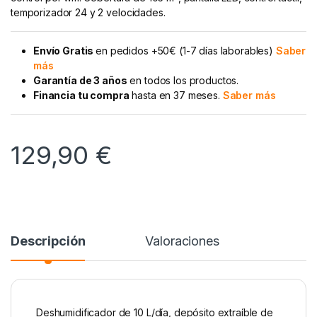
temporizador 24 y 2 velocidades.
Envío Gratis
en pedidos +50€ (1-7 días laborables)
Saber
más
Garantía de 3 años
en todos los productos.
Financia tu compra
hasta en 37 meses.
Saber más
129,90
€
Descripción
Valoraciones
Deshumidificador de 10 L/día, depósito extraíble de