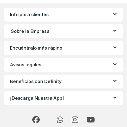
Info para clientes
Sobre la Empresa
Encuéntralo más rápido
Avisos legales
Beneficios con Definity
¡Descarga Nuestra App!