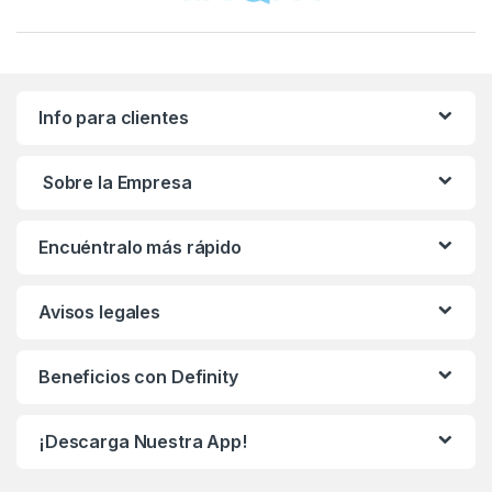
Info para clientes
Sobre la Empresa
Encuéntralo más rápido
Avisos legales
Beneficios con Definity
¡Descarga Nuestra App!