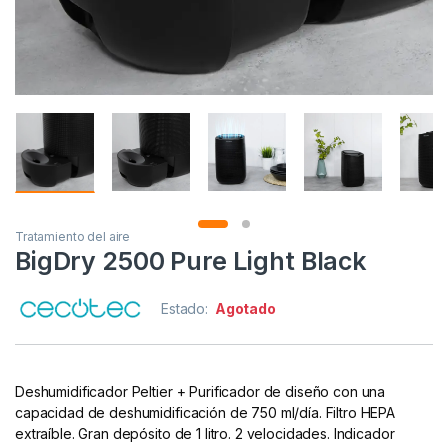
Tratamiento del aire
BigDry 2500 Pure Light Black
Estado:
Agotado
Deshumidificador Peltier + Purificador de diseño con una
capacidad de deshumidificación de 750 ml/día. Filtro HEPA
extraíble. Gran depósito de 1 litro. 2 velocidades. Indicador