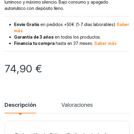
luminoso y máximo silencio. Bajo consumo y apagado
automático con depósito lleno.
Envío Gratis
en pedidos +50€ (1-7 días laborables)
Saber
más
Garantía de 3 años
en todos los productos.
Financia tu compra
hasta en 37 meses.
Saber más
74,90
€
Descripción
Valoraciones