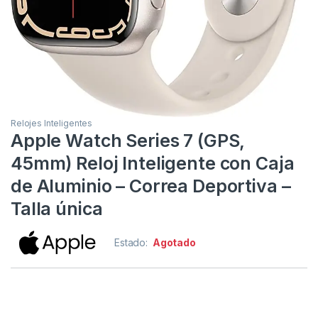
Relojes Inteligentes
Apple Watch Series 7 (GPS,
45mm) Reloj Inteligente con Caja
de Aluminio – Correa Deportiva –
Talla única
Estado:
Agotado