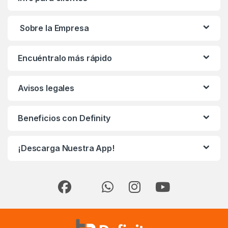
Sobre la Empresa
Encuéntralo más rápido
Avisos legales
Beneficios con Definity
¡Descarga Nuestra App!