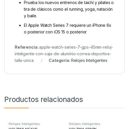
Prueba los nuevos entrenos de taichí y pilates o
tira de clásicos como el running, yoga, natación
y baile.
El Apple Watch Series 7 requiere un iPhone 6s
o posterior con iOS 15 o posterior
Referencia:
apple-watch-series-7-gps-45mm-reloj-
inteligente-con-caja-de-aluminio-correa-deportiva-
talla-unica
Categoría:
Relojes Inteligentes
Productos relacionados
Relojes Inteligentes
Relojes Inteligentes