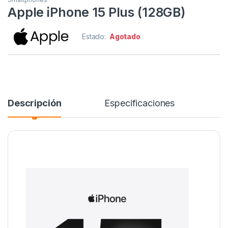
Apple iPhone 15 Plus (128GB)
Estado:
Agotado
Alternative:
Descripción
Especificaciones