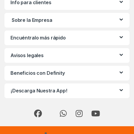
Info para clientes
Sobre la Empresa
Encuéntralo más rápido
Avisos legales
Beneficios con Definity
¡Descarga Nuestra App!