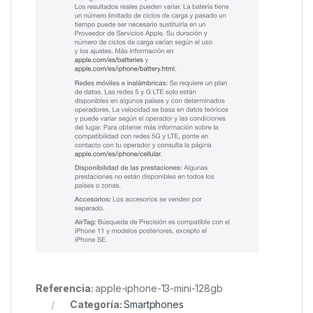
Referencia:
apple-iphone-13-mini-128gb
Categoría:
Smartphones