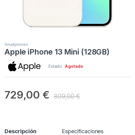
Smartphones
Apple iPhone 13 Mini (128GB)
Estado:
Agotado
729,00
€
809,00
€
Descripción
Especificaciones