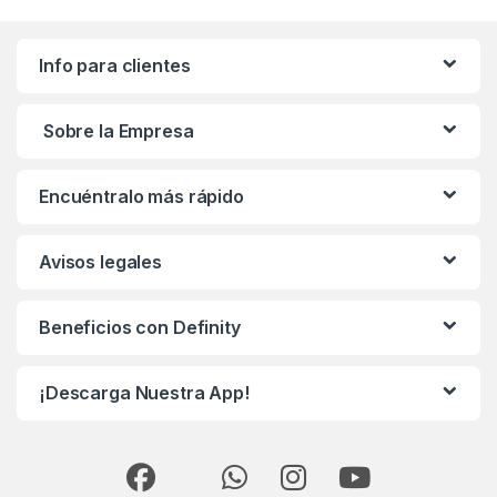
Info para clientes
Sobre la Empresa
Encuéntralo más rápido
Avisos legales
Beneficios con Definity
¡Descarga Nuestra App!