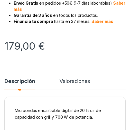
Envío Gratis
en pedidos +50€ (1-7 días laborables)
Saber
más
Garantía de 3 años
en todos los productos.
Financia tu compra
hasta en 37 meses.
Saber más
179,00
€
Descripción
Valoraciones
Microondas encastrable digital de 20 litros de
capacidad con grill y 700 W de potencia.