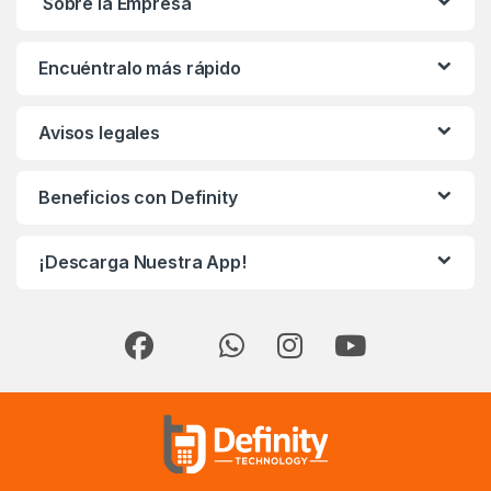
Sobre la Empresa
Encuéntralo más rápido
Avisos legales
Beneficios con Definity
¡Descarga Nuestra App!