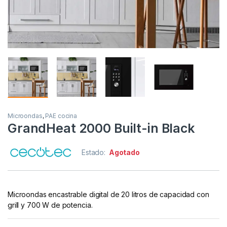
Microondas
,
PAE cocina
GrandHeat 2000 Built-in Black
Estado:
Agotado
Microondas encastrable digital de 20 litros de capacidad con
grill y 700 W de potencia.