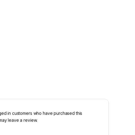
ged in customers who have purchased this
may leave a review.