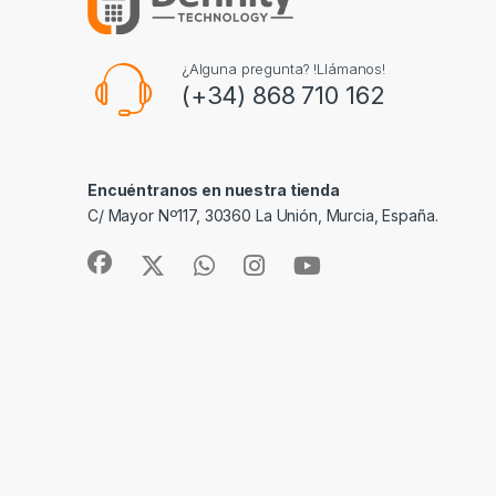
¿Alguna pregunta? !Llámanos!
(+34) 868 710 162
Encuéntranos en nuestra tienda
C/ Mayor Nº117, 30360 La Unión, Murcia, España.