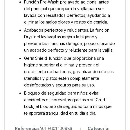
Función Pre-Wash: prelavado adicional antes
del principal que prepara la vajilla para ser
lavada con resultados perfectos, ayudando a
eliminar los malos olores y restos de comida.
Acabados perfectos y relucientes. La función
Dry+ del lavavajillas mejora la higiene y
previene las manchas de agua, proporcionando
un acabado perfecto y reluciente para la vajilla.
Germ Shield: función que proporciona una
higiene superior al eliminar y prevenir el
crecimiento de bacterias, garantizando que sus
utensilios y platos estén completamente
desinfectados y seguros para su uso.
Bloqueo de seguridad para niños: evita
accidentes e imprevistos gracias a su Child
Lock, el bloqueo de seguridad para niños que
te aportará tranquilidad en tu día a día.
Referencia:
A01_EU01_100986
Categoría: