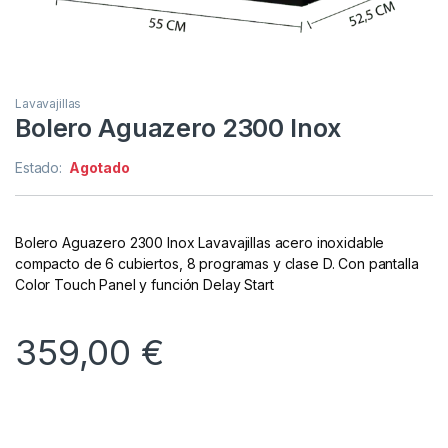
Lavavajillas
Bolero Aguazero 2300 Inox
Estado:
Agotado
Bolero Aguazero 2300 Inox Lavavajillas acero inoxidable
compacto de 6 cubiertos, 8 programas y clase D. Con pantalla
Color Touch Panel y función Delay Start
359,00
€