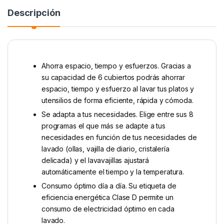
Descripción
Ahorra espacio, tiempo y esfuerzos. Gracias a
su capacidad de 6 cubiertos podrás ahorrar
espacio, tiempo y esfuerzo al lavar tus platos y
utensilios de forma eficiente, rápida y cómoda.
Se adapta a tus necesidades. Elige entre sus 8
programas el que más se adapte a tus
necesidades en función de tus necesidades de
lavado (ollas, vajilla de diario, cristalería
delicada) y el lavavajillas ajustará
automáticamente el tiempo y la temperatura.
Consumo óptimo día a día. Su etiqueta de
eficiencia energética Clase D permite un
consumo de electricidad óptimo en cada
lavado.