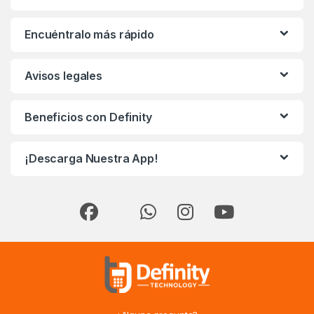
Encuéntralo más rápido
Avisos legales
Beneficios con Definity
¡Descarga Nuestra App!