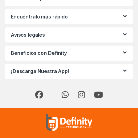
Encuéntralo más rápido
Avisos legales
Beneficios con Definity
¡Descarga Nuestra App!