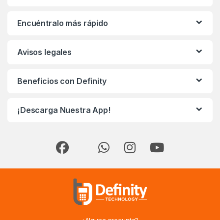
Encuéntralo más rápido
Avisos legales
Beneficios con Definity
¡Descarga Nuestra App!
¿Alguna pregunta?