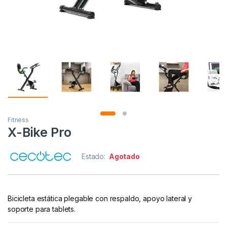
Fitness
X-Bike Pro
Estado:
Agotado
Bicicleta estática plegable con respaldo, apoyo lateral y
soporte para tablets.