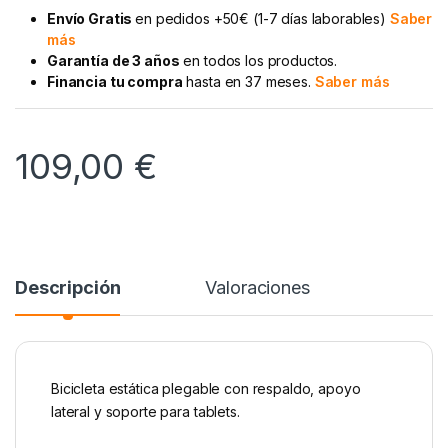
Envío Gratis
en pedidos +50€ (1-7 días laborables)
Saber
más
Garantía de 3 años
en todos los productos.
Financia tu compra
hasta en 37 meses.
Saber más
109,00
€
Descripción
Valoraciones
Bicicleta estática plegable con respaldo, apoyo
lateral y soporte para tablets.