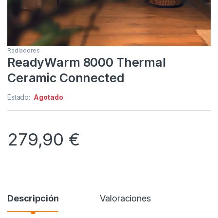
Radiadores
ReadyWarm 8000 Thermal
Ceramic Connected
Estado:
Agotado
279,90
€
Descripción
Valoraciones