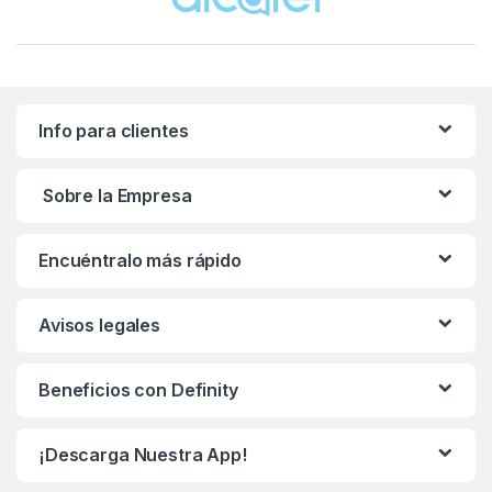
Info para clientes
Sobre la Empresa
Encuéntralo más rápido
Avisos legales
Beneficios con Definity
¡Descarga Nuestra App!