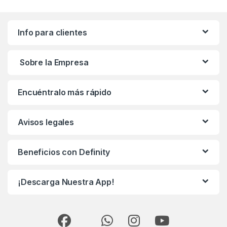
Info para clientes
Sobre la Empresa
Encuéntralo más rápido
Avisos legales
Beneficios con Definity
¡Descarga Nuestra App!