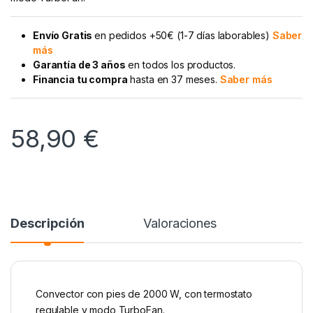
Envío Gratis
en pedidos +50€ (1-7 días laborables)
Saber
más
Garantía de 3 años
en todos los productos.
Financia tu compra
hasta en 37 meses.
Saber más
58,90
€
Descripción
Valoraciones
Convector con pies de 2000 W, con termostato
regulable y modo TurboFan.