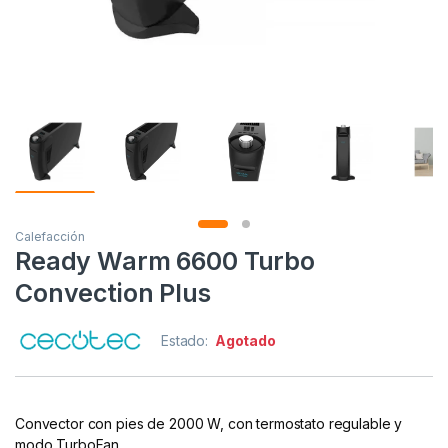
Calefacción
Ready Warm 6600 Turbo
Convection Plus
Estado:
Agotado
Convector con pies de 2000 W, con termostato regulable y
modo TurboFan.