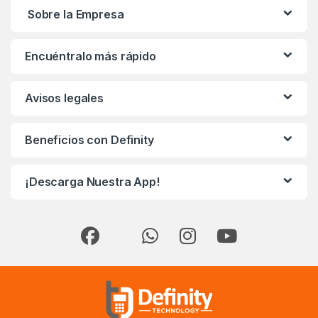
Sobre la Empresa
Encuéntralo más rápido
Avisos legales
Beneficios con Definity
¡Descarga Nuestra App!