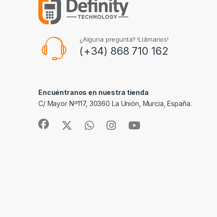
¿Alguna pregunta? !Llámanos!
(+34) 868 710 162
Encuéntranos en nuestra tienda
C/ Mayor Nº117, 30360 La Unión, Murcia, España.