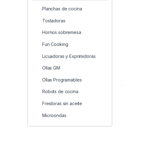
Planchas de cocina
Tostadoras
Hornos sobremesa
Fun Cooking
Licuadoras y Exprimidoras
Ollas GM
Ollas Programables
Robots de cocina
Freidoras sin aceite
Microondas