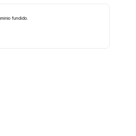
minio fundido.