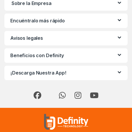
Sobre la Empresa
Encuéntralo más rápido
Avisos legales
Beneficios con Definity
¡Descarga Nuestra App!