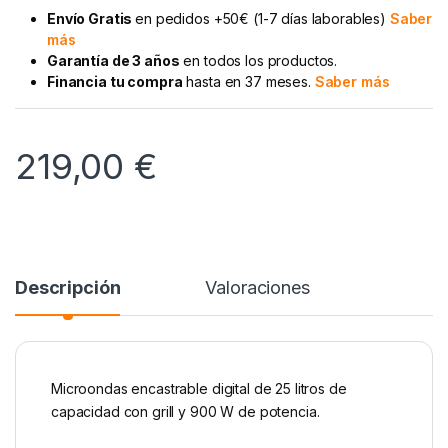
Envío Gratis
en pedidos +50€ (1-7 días laborables)
Saber
más
Garantía de 3 años
en todos los productos.
Financia tu compra
hasta en 37 meses.
Saber más
219,00
€
Descripción
Valoraciones
Microondas encastrable digital de 25 litros de
capacidad con grill y 900 W de potencia.