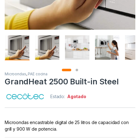
Microondas
,
PAE cocina
GrandHeat 2500 Built-in Steel
Estado:
Agotado
Microondas encastrable digital de 25 litros de capacidad con
grill y 900 W de potencia.