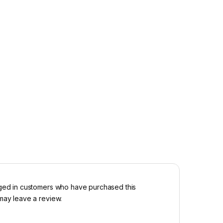
ged in customers who have purchased this
may leave a review.