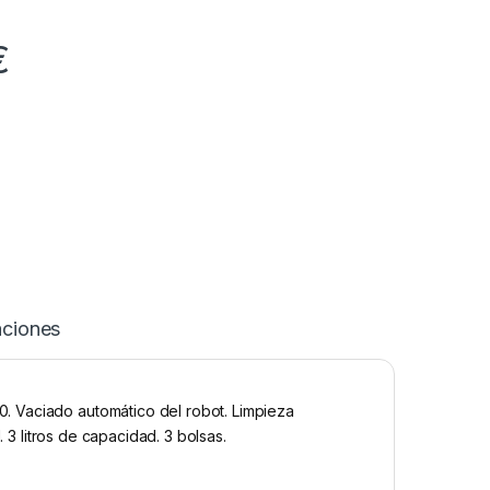
€
aciones
. Vaciado automático del robot. Limpieza
. 3 litros de capacidad. 3 bolsas.