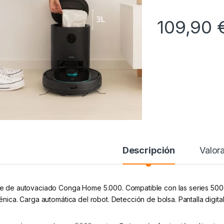
109,90
Descripción
Valor
e de autovaciado Conga Home 5.000. Compatible con las series 5000
énica. Carga automática del robot. Detección de bolsa. Pantalla digital