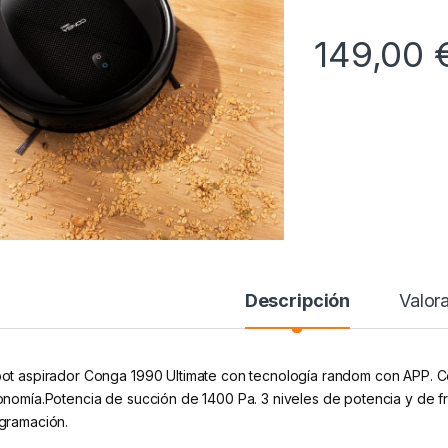
149,00
Descripción
Valor
ot aspirador Conga 1990 Ultimate con tecnología random con APP. Cep
onomía.Potencia de succión de 1400 Pa. 3 niveles de potencia y de fr
gramación.