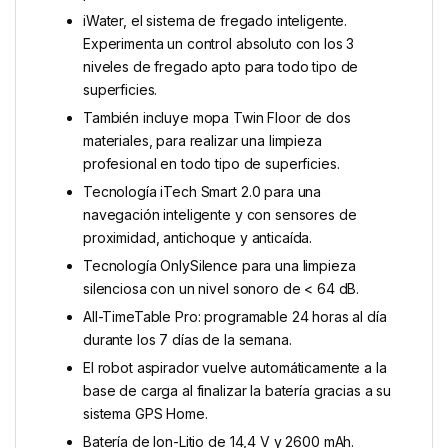
iWater, el sistema de fregado inteligente.
Experimenta un control absoluto con los 3
niveles de fregado apto para todo tipo de
superficies.
También incluye mopa Twin Floor de dos
materiales, para realizar una limpieza
profesional en todo tipo de superficies.
Tecnología iTech Smart 2.0 para una
navegación inteligente y con sensores de
proximidad, antichoque y anticaída.
Tecnología OnlySilence para una limpieza
silenciosa con un nivel sonoro de < 64 dB.
All-TimeTable Pro: programable 24 horas al día
durante los 7 días de la semana.
El robot aspirador vuelve automáticamente a la
base de carga al finalizar la batería gracias a su
sistema GPS Home.
Batería de Ion-Litio de 14,4 V y 2600 mAh.