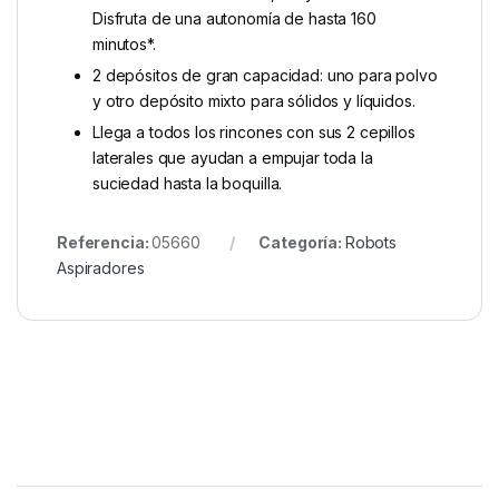
Disfruta de una autonomía de hasta 160
minutos*.
2 depósitos de gran capacidad: uno para polvo
y otro depósito mixto para sólidos y líquidos.
Llega a todos los rincones con sus 2 cepillos
laterales que ayudan a empujar toda la
suciedad hasta la boquilla.
Referencia:
05660
Categoría:
Robots
Aspiradores