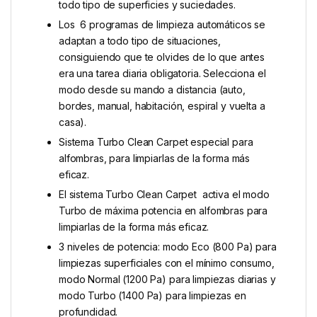
todo tipo de superficies y suciedades.
Los 6 programas de limpieza automáticos se
adaptan a todo tipo de situaciones,
consiguiendo que te olvides de lo que antes
era una tarea diaria obligatoria. Selecciona el
modo desde su mando a distancia (auto,
bordes, manual, habitación, espiral y vuelta a
casa).
Sistema Turbo Clean Carpet especial para
alfombras, para limpiarlas de la forma más
eficaz.
El sistema Turbo Clean Carpet activa el modo
Turbo de máxima potencia en alfombras para
limpiarlas de la forma más eficaz.
3 niveles de potencia: modo Eco (800 Pa) para
limpiezas superficiales con el mínimo consumo,
modo Normal (1200 Pa) para limpiezas diarias y
modo Turbo (1400 Pa) para limpiezas en
profundidad.