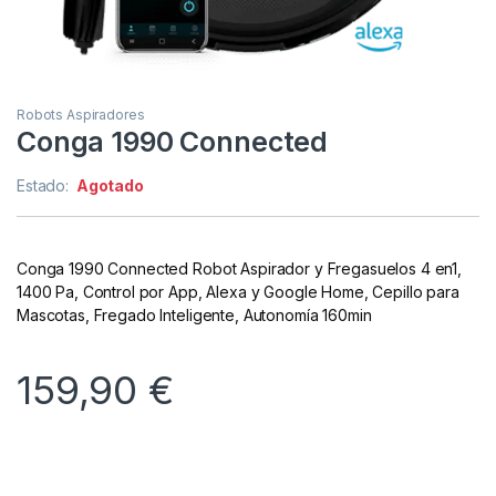
Robots Aspiradores
Conga 1990 Connected
Estado:
Agotado
Conga 1990 Connected Robot Aspirador y Fregasuelos 4 en1,
1400 Pa, Control por App, Alexa y Google Home, Cepillo para
Mascotas, Fregado Inteligente, Autonomía 160min
159,90
€