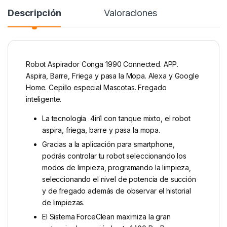
Descripción
Valoraciones
Robot Aspirador Conga 1990 Connected. APP.
Aspira, Barre, Friega y pasa la Mopa. Alexa y Google
Home. Cepillo especial Mascotas. Fregado
inteligente.
La tecnología 4in1 con tanque mixto, el robot
aspira, friega, barre y pasa la mopa.
Gracias a la aplicación para smartphone,
podrás controlar tu robot seleccionando los
modos de limpieza, programando la limpieza,
seleccionando el nivel de potencia de succión
y de fregado además de observar el historial
de limpiezas.
El Sistema ForceClean maximiza la gran