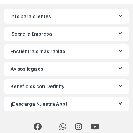
Info para clientes
Sobre la Empresa
Encuéntralo más rápido
Avisos legales
Beneficios con Definity
¡Descarga Nuestra App!